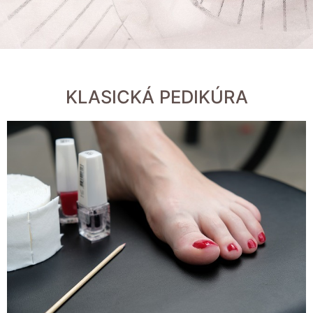
KLASICKÁ PEDIKÚRA