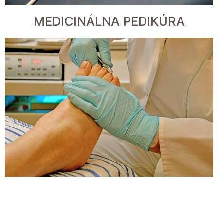
MEDICINÁLNA PEDIKÚRA