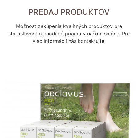
PREDAJ PRODUKTOV
Možnosť zakúpenia kvalitných produktov pre
starosltivosť o chodidlá priamo v našom salóne. Pre
viac informácií nás kontaktujte.